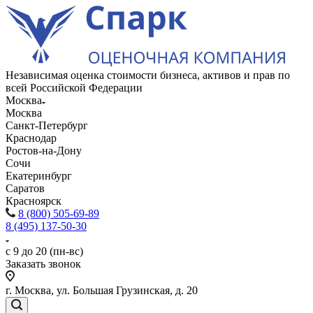
Независимая оценка стоимости бизнеса, активов и прав по
всей Российской Федерации
Москва
Москва
Санкт-Петербург
Краснодар
Ростов-на-Дону
Сочи
Екатеринбург
Саратов
Красноярск
8 (800) 505-69-89
8 (495) 137-50-30
с 9 до 20 (пн-вс)
Заказать звонок
г. Москва, ул. Большая Грузинская, д. 20