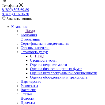
Телефоны
8 (800) 505-69-89
8 (495) 137-50-30
Заказать звонок
Компания
Назад
Компания
О компании
Сертификаты и свидетельства
Отзывы клиентов
Стоимость услуг
Назад
Стоимость услуг
Оценка недвижимости
Оценка бизнеса и ценных бумаг
Оценка интеллектуальной собственности
Оценка оборудования и транспорта
Партнерство
Реквизиты
Вакансии
Статьи
Новости
Проекты