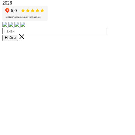
2026
Найти