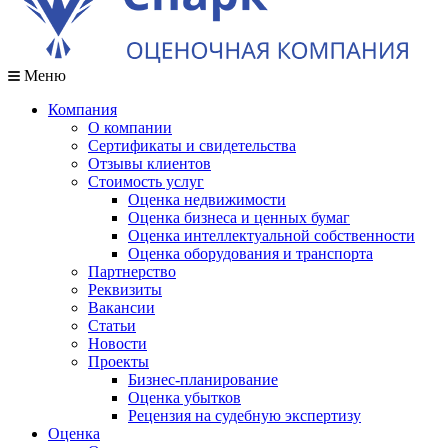
Меню
Компания
О компании
Сертификаты и свидетельства
Отзывы клиентов
Стоимость услуг
Оценка недвижимости
Оценка бизнеса и ценных бумаг
Оценка интеллектуальной собственности
Оценка оборудования и транспорта
Партнерство
Реквизиты
Вакансии
Статьи
Новости
Проекты
Бизнес-планирование
Оценка убытков
Рецензия на судебную экспертизу
Оценка