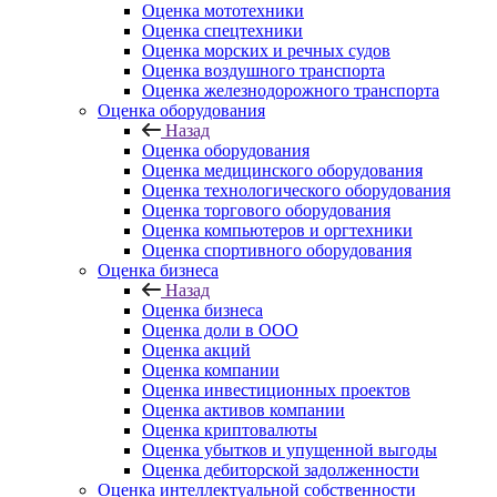
Оценка мототехники
Оценка спецтехники
Оценка морских и речных судов
Оценка воздушного транспорта
Оценка железнодорожного транспорта
Оценка оборудования
Назад
Оценка оборудования
Оценка медицинского оборудования
Оценка технологического оборудования
Оценка торгового оборудования
Оценка компьютеров и оргтехники
Оценка спортивного оборудования
Оценка бизнеса
Назад
Оценка бизнеса
Оценка доли в ООО
Оценка акций
Оценка компании
Оценка инвестиционных проектов
Оценка активов компании
Оценка криптовалюты
Оценка убытков и упущенной выгоды
Оценка дебиторской задолженности
Оценка интеллектуальной собственности