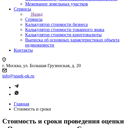
Межевание земельных участков
Сервисы
Назад
Сервисы
Калькулятор стоимости бизнеса
Калькулятор стоимости товарного знака
Калькулятор стоимости криптовалюты
Выписка об основных характеристиках объекта
недвижимости
Контакты
г. Москва, ул. Большая Грузинская, д. 20
info@spark-ok.ru
Главная
Стоимость и сроки
Стоимость и сроки проведения оценки