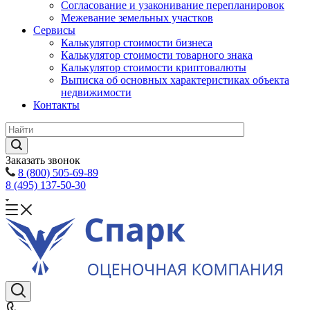
Согласование и узаконивание перепланировок
Межевание земельных участков
Сервисы
Калькулятор стоимости бизнеса
Калькулятор стоимости товарного знака
Калькулятор стоимости криптовалюты
Выписка об основных характеристиках объекта
недвижимости
Контакты
Заказать звонок
8 (800) 505-69-89
8 (495) 137-50-30