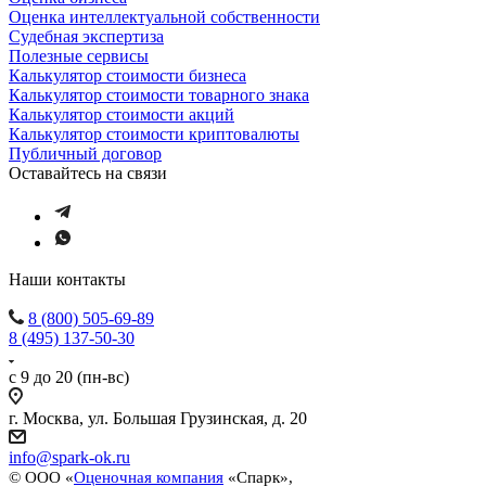
Оценка интеллектуальной собственности
Судебная экспертиза
Полезные сервисы
Калькулятор стоимости бизнеса
Калькулятор стоимости товарного знака
Калькулятор стоимости акций
Калькулятор стоимости криптовалюты
Публичный договор
Оставайтесь на связи
Наши контакты
8 (800) 505-69-89
8 (495) 137-50-30
с 9 до 20 (пн-вс)
г. Москва, ул. Большая Грузинская, д. 20
info@spark-ok.ru
©
ООО «
Оценочная компания
«Спарк»,