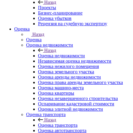
Назад
Проекты
Бизнес-планирование
Оценка убытков
Рецензия на судебную экспертизу
Оценка
Назад
Оценка
Оценка недвижимости
Назад
Оценка недвижимости
Независимая оценка недвижимости
Оценка нежилого помещения
Оценка земельного участка
Оценка аренды недвижимости
Оценка права аренды земельного участка
Оценка машино-места
Оценка квартиры
Оценка незавершенного строительства
Оспаривание кадастровой стоимости
Оценка элитной недвижимости
Оценка транспорта
Назад
Оценка транспорта
Оценка автотранспорта