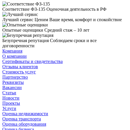
Соответствие ФЗ-135
Оценочная деятельность в РФ
Лучший сервис
Ценим Ваше время, комфорт и спокойствие
Опытные оценщики
Средний стаж – 10 лет
Безупречная репутация
Соблюдаем сроки и все
договоренности
Компания
О компании
Сертификаты и свидетельства
Отзывы клиентов
Стоимость услуг
Партнерство
Реквизиты
Вакансии
Статьи
Новости
Проекты
Услуги
Оценка недвижимости
Оценка транспорта
Оценка оборудования
Оценка бизнеса